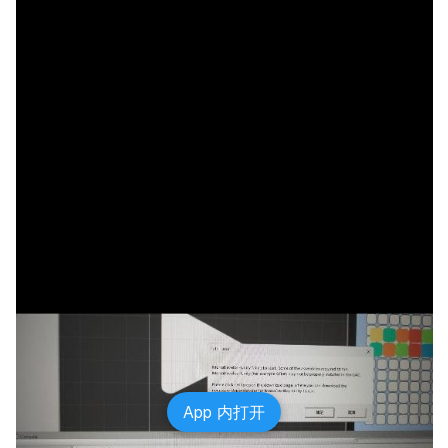
App 内打开