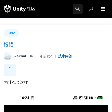
Uniy
报错
wechatLDK
，3 年前
发布于
技术问答
1
为什么会这样