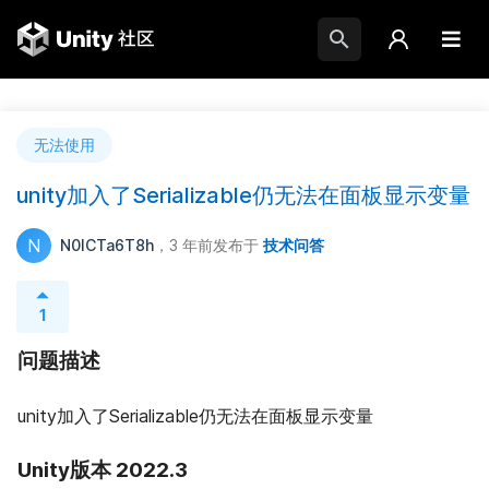
无法使用
unity加入了Serializable仍无法在面板显示变量
N
N0ICTa6T8h
，3 年前
发布于
技术问答
1
问题描述
unity加入了Serializable仍无法在面板显示变量
Unity版本 2022.3