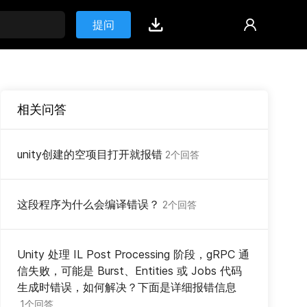
提问
相关问答
unity创建的空项目打开就报错
2个回答
这段程序为什么会编译错误？
2个回答
Unity 处理 IL Post Processing 阶段，gRPC 通
信失败，可能是 Burst、Entities 或 Jobs 代码
生成时错误，如何解决？下面是详细报错信息
1个回答