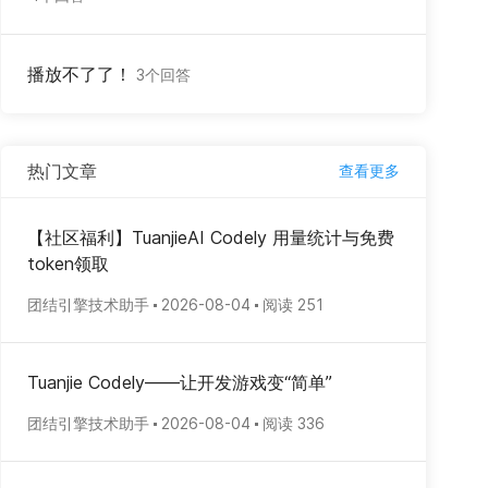
播放不了了！
3个回答
热门文章
查看更多
【社区福利】TuanjieAI Codely 用量统计与免费
token领取
团结引擎技术助手
2026-08-04
阅读 251
Tuanjie Codely——让开发游戏变“简单”
团结引擎技术助手
2026-08-04
阅读 336