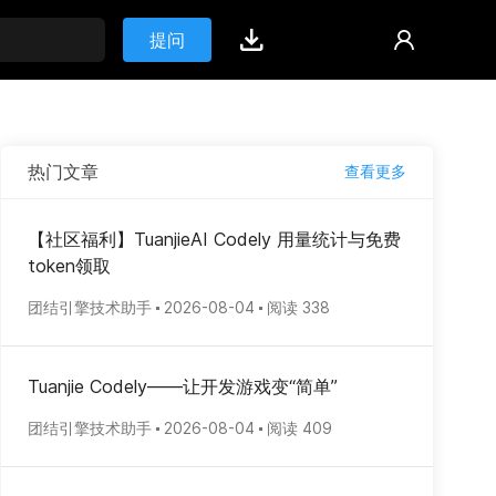
提问
热门文章
查看更多
【社区福利】TuanjieAI Codely 用量统计与免费
token领取
团结引擎技术助手
2026-08-04
阅读 338
Tuanjie Codely——让开发游戏变“简单”
团结引擎技术助手
2026-08-04
阅读 409