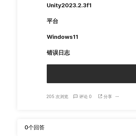
Unity2023.2.3f1
平台
Windows11
错误日志
205 次浏览
评论 0
分享
0个回答