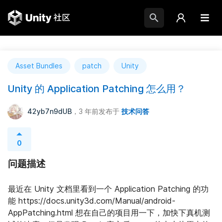
Asset Bundles
patch
Unity
Unity 的 Application Patching 怎么用？
42yb7n9dUB
，3 年前
发布于
技术问答
0
问题描述
最近在 Unity 文档里看到一个 Application Patching 的功
能 https://docs.unity3d.com/Manual/android-
AppPatching.html 想在自己的项目用一下，加快下真机测