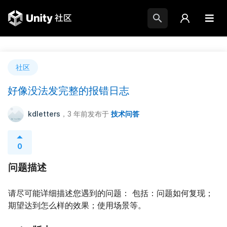
社区
好像没法发完整的报错日志
kdletters
，3 年前
发布于
技术问答
0
问题描述
请尽可能详细描述您遇到的问题： 包括：问题如何复现；
期望达到怎么样的效果；使用场景等。