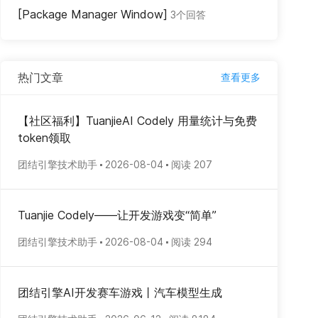
[Package Manager Window]
3个回答
热门文章
查看更多
【社区福利】TuanjieAI Codely 用量统计与免费
token领取
团结引擎技术助手
2026-08-04
阅读 207
Tuanjie Codely——让开发游戏变“简单”
团结引擎技术助手
2026-08-04
阅读 294
团结引擎AI开发赛车游戏丨汽车模型生成