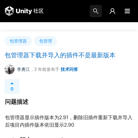
包管理器
包管理
包管理器下载并导入的插件不是最新版本
李勇江
，3 年前
发布于
技术问答
0
问题描述
包管理器显示插件版本为2.91，删除旧插件重新下载并导入
后项目内插件版本依旧显示2.90