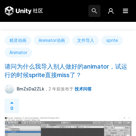
精灵动画
Animator动画
文件导入
sprite
Animator
请问为什么我导入别人做好的animator，试运
行的时候sprite直接miss了？
BmZsDa2ZLk
，2 年前
发布于
技术问答
0