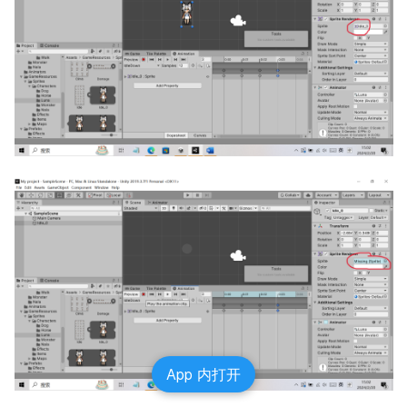
App 内打开