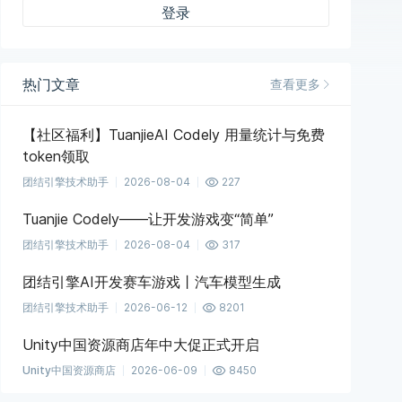
登录
热门文章
查看更多
【社区福利】TuanjieAI Codely 用量统计与免费
token领取
团结引擎技术助手
2026-08-04
227
Tuanjie Codely——让开发游戏变“简单”
团结引擎技术助手
2026-08-04
317
团结引擎AI开发赛车游戏丨汽车模型生成
团结引擎技术助手
2026-06-12
8201
Unity中国资源商店年中大促正式开启
Unity中国资源商店
2026-06-09
8450