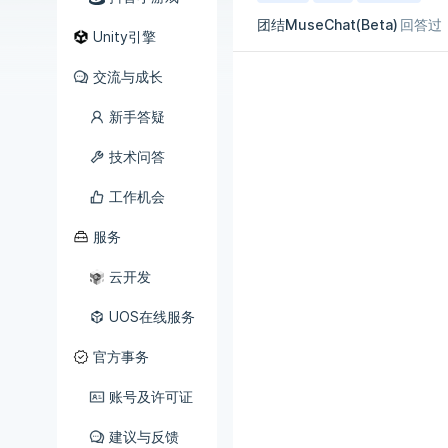
团结MuseChat(Beta)
回答过
Unity引擎
交流与成长
新手答疑
技术问答
工作机会
服务
云开发
UOS在线服务
官方事务
账号及许可证
建议与反馈