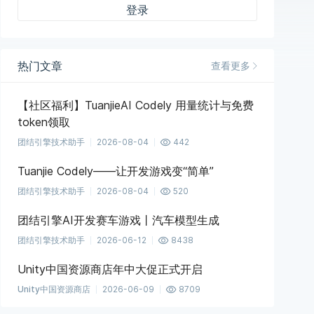
登录
热门文章
查看更多
【社区福利】TuanjieAI Codely 用量统计与免费
token领取
团结引擎技术助手
2026-08-04
442
Tuanjie Codely——让开发游戏变“简单”
团结引擎技术助手
2026-08-04
520
团结引擎AI开发赛车游戏丨汽车模型生成
团结引擎技术助手
2026-06-12
8438
Unity中国资源商店年中大促正式开启
Unity中国资源商店
2026-06-09
8709