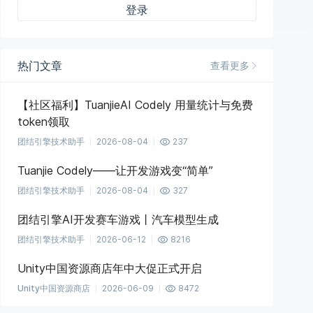
登录
热门文章
查看更多
【社区福利】TuanjieAI Codely 用量统计与免费
token领取
团结引擎技术助手
2026-08-04
237
Tuanjie Codely——让开发游戏变“简单”
团结引擎技术助手
2026-08-04
327
团结引擎AI开发赛车游戏丨汽车模型生成
团结引擎技术助手
2026-06-12
8216
Unity中国资源商店年中大促正式开启
Unity中国资源商店
2026-06-09
8472