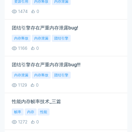
资源引用
内存释放
内存泄漏
1474
0
团结引擎存在严重内存泄露bug!
内存释放
内存泄漏
团结引擎
1166
0
团结引擎存在严重内存泄露bug!!!
内存泄漏
内存释放
团结引擎
1129
0
性能内存帧率技术_三篇
帧率
内存
性能
1272
0