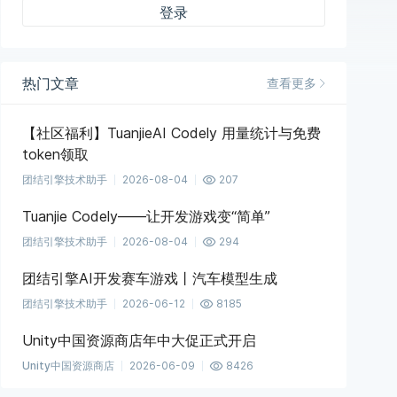
登录
热门文章
查看更多
【社区福利】TuanjieAI Codely 用量统计与免费
token领取
团结引擎技术助手
2026-08-04
207
Tuanjie Codely——让开发游戏变“简单”
团结引擎技术助手
2026-08-04
294
团结引擎AI开发赛车游戏丨汽车模型生成
团结引擎技术助手
2026-06-12
8185
Unity中国资源商店年中大促正式开启
Unity中国资源商店
2026-06-09
8426