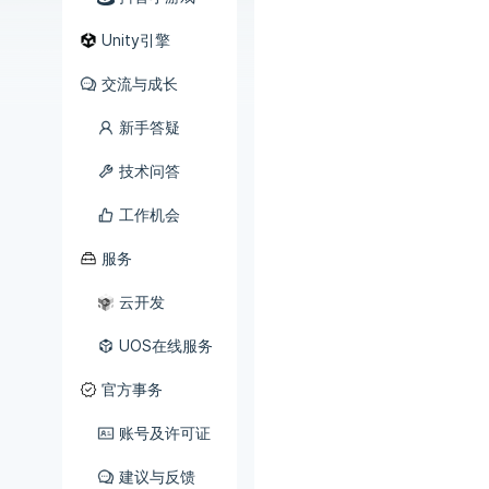
Unity引擎
交流与成长
新手答疑
技术问答
工作机会
服务
云开发
UOS在线服务
官方事务
账号及许可证
建议与反馈