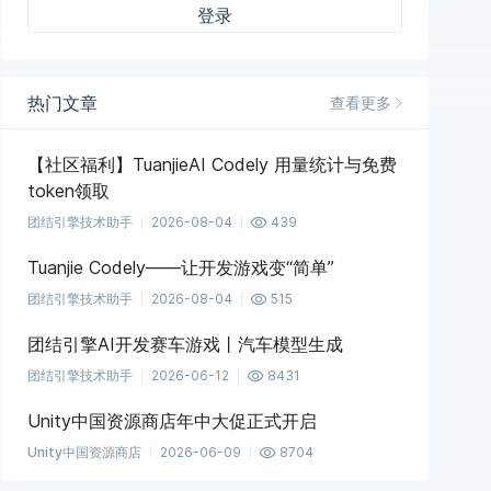
登录
热门文章
查看更多
【社区福利】TuanjieAI Codely 用量统计与免费
token领取
团结引擎技术助手
2026-08-04
439
Tuanjie Codely——让开发游戏变“简单”
团结引擎技术助手
2026-08-04
515
团结引擎AI开发赛车游戏丨汽车模型生成
团结引擎技术助手
2026-06-12
8431
Unity中国资源商店年中大促正式开启
Unity中国资源商店
2026-06-09
8704