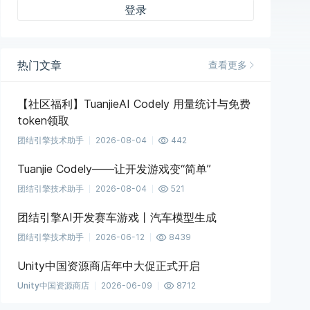
登录
热门文章
查看更多
【社区福利】TuanjieAI Codely 用量统计与免费
token领取
团结引擎技术助手
2026-08-04
442
Tuanjie Codely——让开发游戏变“简单”
团结引擎技术助手
2026-08-04
521
团结引擎AI开发赛车游戏丨汽车模型生成
团结引擎技术助手
2026-06-12
8439
Unity中国资源商店年中大促正式开启
Unity中国资源商店
2026-06-09
8712