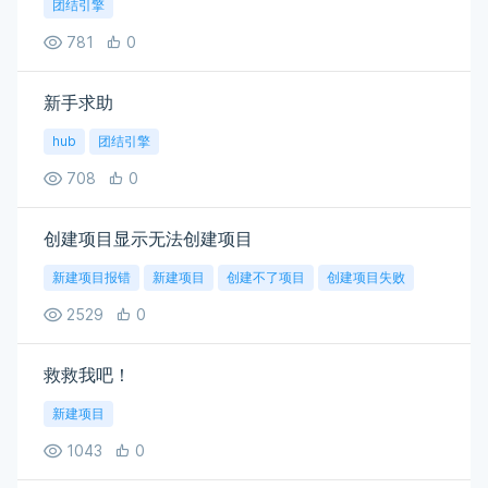
团结引擎
781
0
新手求助
hub
团结引擎
708
0
创建项目显示无法创建项目
新建项目报错
新建项目
创建不了项目
创建项目失败
2529
0
救救我吧！
新建项目
1043
0