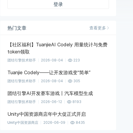
登录
热门文章
查看更多
【社区福利】TuanjieAI Codely 用量统计与免费
token领取
团结引擎技术助手
2026-08-04
223
Tuanjie Codely——让开发游戏变“简单”
团结引擎技术助手
2026-08-04
305
团结引擎AI开发赛车游戏丨汽车模型生成
团结引擎技术助手
2026-06-12
8193
Unity中国资源商店年中大促正式开启
Unity中国资源商店
2026-06-09
8435