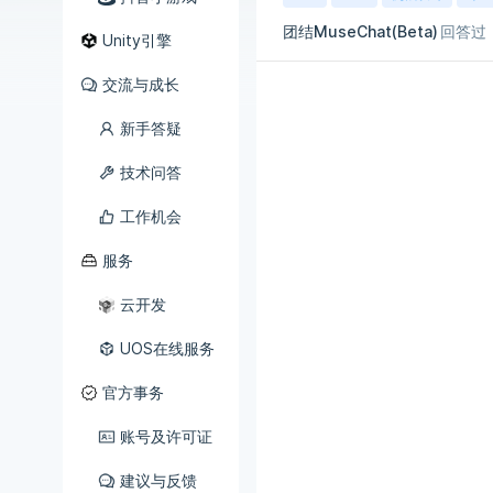
团结MuseChat(Beta)
回答过
Unity引擎
交流与成长
新手答疑
技术问答
工作机会
服务
云开发
UOS在线服务
官方事务
账号及许可证
建议与反馈