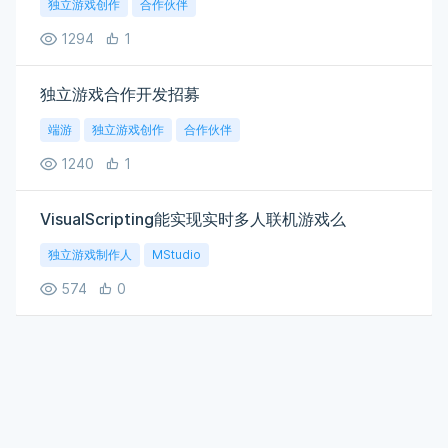
独立游戏创作
合作伙伴
1294
1
独立游戏合作开发招募
端游
独立游戏创作
合作伙伴
1240
1
VisualScripting能实现实时多人联机游戏么
独立游戏制作人
MStudio
574
0