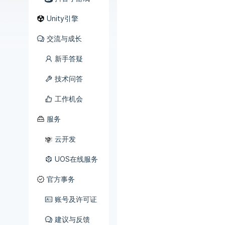
Unity引擎
交流与成长
新手答疑
技术问答
工作机会
服务
云开发
UOS在线服务
官方事务
账号及许可证
建议与反馈