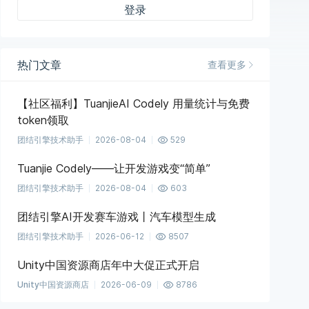
登录
热门文章
查看更多
【社区福利】TuanjieAI Codely 用量统计与免费
token领取
团结引擎技术助手
2026-08-04
529
Tuanjie Codely——让开发游戏变“简单”
团结引擎技术助手
2026-08-04
603
团结引擎AI开发赛车游戏丨汽车模型生成
团结引擎技术助手
2026-06-12
8507
Unity中国资源商店年中大促正式开启
Unity中国资源商店
2026-06-09
8786