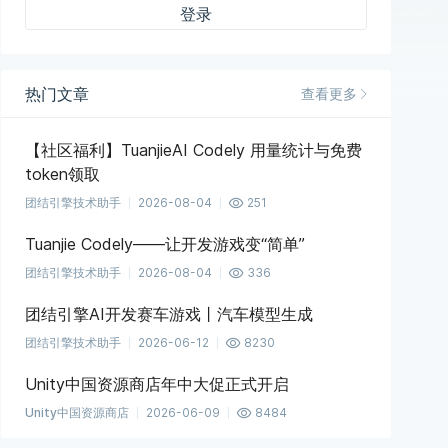
登录
热门文章
查看更多
【社区福利】TuanjieAI Codely 用量统计与免费
token领取
团结引擎技术助手
2026-08-04
251
Tuanjie Codely——让开发游戏变“简单”
团结引擎技术助手
2026-08-04
336
团结引擎AI开发赛车游戏丨汽车模型生成
团结引擎技术助手
2026-06-12
8230
Unity中国资源商店年中大促正式开启
Unity中国资源商店
2026-06-09
8484