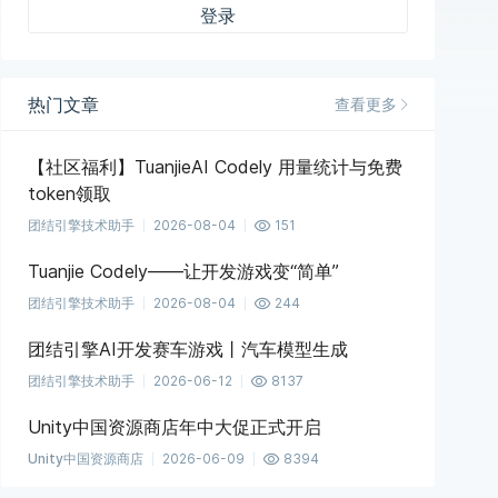
登录
热门文章
查看更多
【社区福利】TuanjieAI Codely 用量统计与免费
token领取
团结引擎技术助手
2026-08-04
151
Tuanjie Codely——让开发游戏变“简单”
团结引擎技术助手
2026-08-04
244
团结引擎AI开发赛车游戏丨汽车模型生成
团结引擎技术助手
2026-06-12
8137
Unity中国资源商店年中大促正式开启
Unity中国资源商店
2026-06-09
8394