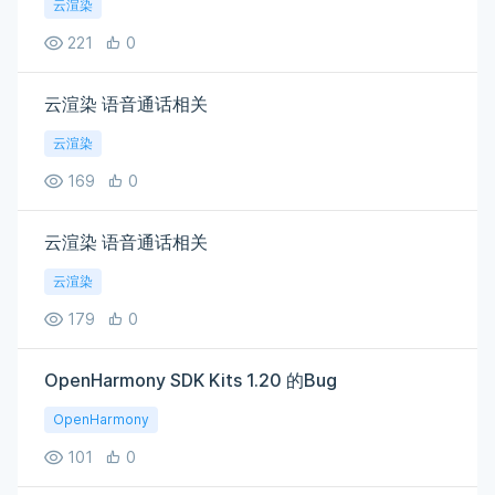
云渲染
221
0
云渲染 语音通话相关
云渲染
169
0
云渲染 语音通话相关
云渲染
179
0
OpenHarmony SDK Kits 1.20 的Bug
OpenHarmony
101
0