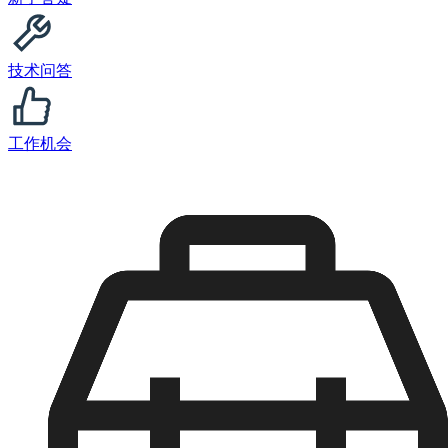
技术问答
工作机会