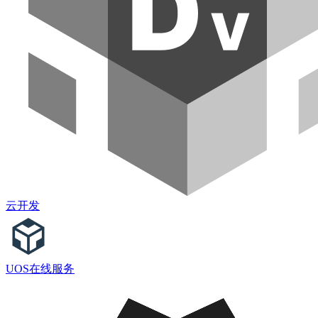
云开发
UOS在线服务