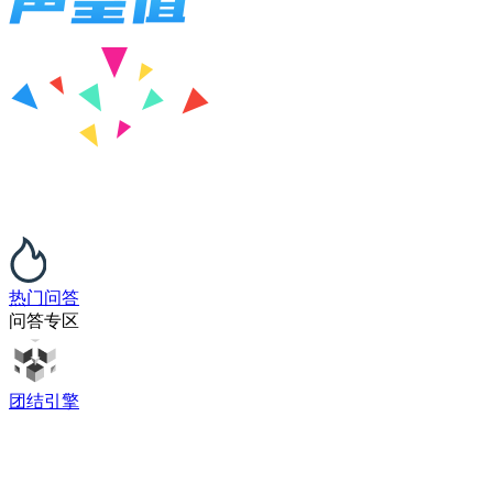
热门问答
问答专区
团结引擎