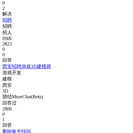
0
2
解决
招聘
招聘
招人
HMI
2823
0
0
回答
西安招聘游戏3D建模师
游戏开发
建模
西安
3D
团结MuseChat(Beta)
回答过
2806
0
1
回答
删除账号找回