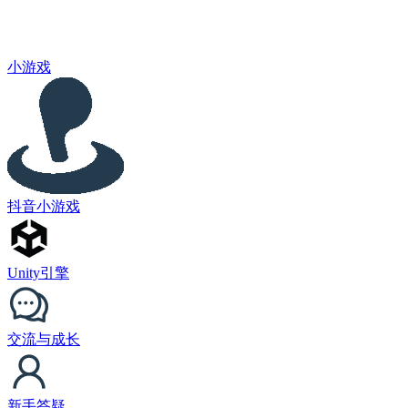
小游戏
抖音小游戏
Unity引擎
交流与成长
新手答疑