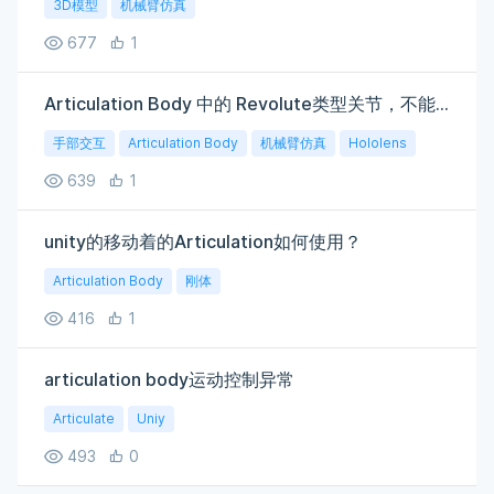
3D模型
机械臂仿真
677
1
Articulation Body 中的 Revolute类型关节，不能用Object Manipulator控制转动
手部交互
Articulation Body
机械臂仿真
Hololens
639
1
unity的移动着的Articulation如何使用？
Articulation Body
刚体
416
1
articulation body运动控制异常
Articulate
Uniy
493
0