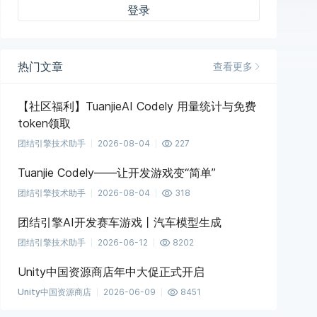
登录
热门文章
查看更多
【社区福利】TuanjieAI Codely 用量统计与免费
token领取
团结引擎技术助手
2026-08-04
227
Tuanjie Codely——让开发游戏变“简单”
团结引擎技术助手
2026-08-04
318
团结引擎AI开发赛车游戏丨汽车模型生成
团结引擎技术助手
2026-06-12
8202
Unity中国资源商店年中大促正式开启
Unity中国资源商店
2026-06-09
8451