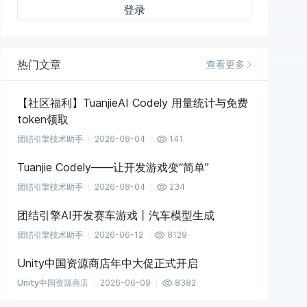
登录
热门文章
查看更多
【社区福利】TuanjieAI Codely 用量统计与免费
token领取
团结引擎技术助手
2026-08-04
141
Tuanjie Codely——让开发游戏变“简单”
团结引擎技术助手
2026-08-04
234
团结引擎AI开发赛车游戏丨汽车模型生成
团结引擎技术助手
2026-06-12
8129
Unity中国资源商店年中大促正式开启
Unity中国资源商店
2026-06-09
8382