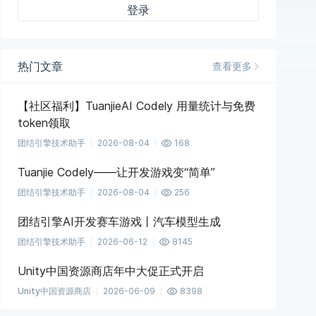
登录
热门文章
查看更多
【社区福利】TuanjieAI Codely 用量统计与免费
token领取
团结引擎技术助手
2026-08-04
168
Tuanjie Codely——让开发游戏变“简单”
团结引擎技术助手
2026-08-04
256
团结引擎AI开发赛车游戏丨汽车模型生成
团结引擎技术助手
2026-06-12
8145
Unity中国资源商店年中大促正式开启
Unity中国资源商店
2026-06-09
8398