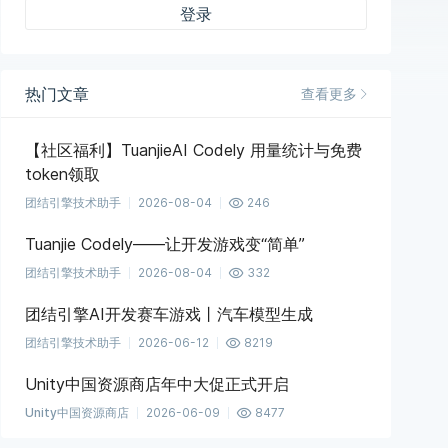
登录
热门文章
查看更多
【社区福利】TuanjieAI Codely 用量统计与免费
token领取
团结引擎技术助手
2026-08-04
246
Tuanjie Codely——让开发游戏变“简单”
团结引擎技术助手
2026-08-04
332
团结引擎AI开发赛车游戏丨汽车模型生成
团结引擎技术助手
2026-06-12
8219
Unity中国资源商店年中大促正式开启
Unity中国资源商店
2026-06-09
8477