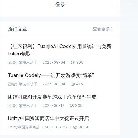
登录
热门文章
查看更多
【社区福利】TuanjieAI Codely 用量统计与免费
token领取
团结引擎技术助手
2026-08-04
399
Tuanjie Codely——让开发游戏变“简单”
团结引擎技术助手
2026-08-04
475
团结引擎AI开发赛车游戏丨汽车模型生成
团结引擎技术助手
2026-06-12
8392
Unity中国资源商店年中大促正式开启
Unity中国资源商店
2026-06-09
8659