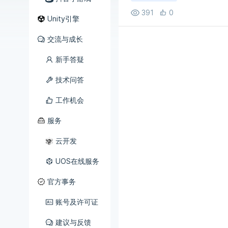
391
0
Unity引擎
交流与成长
新手答疑
技术问答
工作机会
服务
云开发
UOS在线服务
官方事务
账号及许可证
建议与反馈