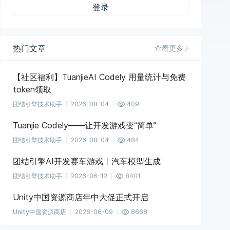
登录
热门文章
查看更多
【社区福利】TuanjieAI Codely 用量统计与免费
token领取
团结引擎技术助手
2026-08-04
409
Tuanjie Codely——让开发游戏变“简单”
团结引擎技术助手
2026-08-04
484
团结引擎AI开发赛车游戏丨汽车模型生成
团结引擎技术助手
2026-06-12
8401
Unity中国资源商店年中大促正式开启
Unity中国资源商店
2026-06-09
8668