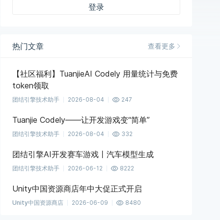
登录
热门文章
查看更多
【社区福利】TuanjieAI Codely 用量统计与免费
token领取
团结引擎技术助手
2026-08-04
247
Tuanjie Codely——让开发游戏变“简单”
团结引擎技术助手
2026-08-04
332
团结引擎AI开发赛车游戏丨汽车模型生成
团结引擎技术助手
2026-06-12
8222
Unity中国资源商店年中大促正式开启
Unity中国资源商店
2026-06-09
8480