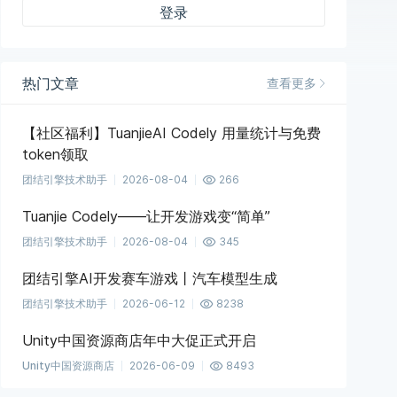
登录
热门文章
查看更多
【社区福利】TuanjieAI Codely 用量统计与免费
token领取
团结引擎技术助手
2026-08-04
266
Tuanjie Codely——让开发游戏变“简单”
团结引擎技术助手
2026-08-04
345
团结引擎AI开发赛车游戏丨汽车模型生成
团结引擎技术助手
2026-06-12
8238
Unity中国资源商店年中大促正式开启
Unity中国资源商店
2026-06-09
8493