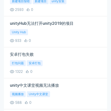
新建项目报错
新建项目
unity安装
2593
0
unityHub无法打开unity2019的项目
Unity Hub
933
0
安卓打包失败
打包问题
安卓打包
1322
0
unity中文课堂视频无法播放
视频播放
Unity中文课堂
588
0