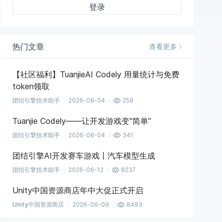
登录
热门文章
查看更多
【社区福利】TuanjieAI Codely 用量统计与免费
token领取
团结引擎技术助手
2026-08-04
258
Tuanjie Codely——让开发游戏变“简单”
团结引擎技术助手
2026-08-04
341
团结引擎AI开发赛车游戏丨汽车模型生成
团结引擎技术助手
2026-06-12
8237
Unity中国资源商店年中大促正式开启
Unity中国资源商店
2026-06-09
8493