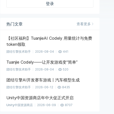
登录
热门文章
查看更多
【社区福利】TuanjieAI Codely 用量统计与免费
token领取
团结引擎技术助手
2026-08-04
441
Tuanjie Codely——让开发游戏变“简单”
团结引擎技术助手
2026-08-04
520
团结引擎AI开发赛车游戏丨汽车模型生成
团结引擎技术助手
2026-06-12
8435
Unity中国资源商店年中大促正式开启
Unity中国资源商店
2026-06-09
8707