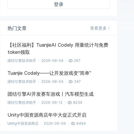
登录
热门文章
查看更多
【社区福利】TuanjieAI Codely 用量统计与免费
token领取
团结引擎技术助手
2026-08-04
267
Tuanjie Codely——让开发游戏变“简单”
团结引擎技术助手
2026-08-04
347
团结引擎AI开发赛车游戏丨汽车模型生成
团结引擎技术助手
2026-06-12
8239
Unity中国资源商店年中大促正式开启
Unity中国资源商店
2026-06-09
8494