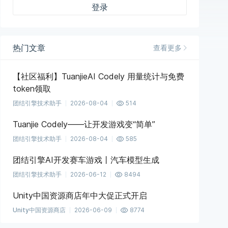
登录
热门文章
查看更多
【社区福利】TuanjieAI Codely 用量统计与免费
token领取
团结引擎技术助手
2026-08-04
514
Tuanjie Codely——让开发游戏变“简单”
团结引擎技术助手
2026-08-04
585
团结引擎AI开发赛车游戏丨汽车模型生成
团结引擎技术助手
2026-06-12
8494
Unity中国资源商店年中大促正式开启
Unity中国资源商店
2026-06-09
8774