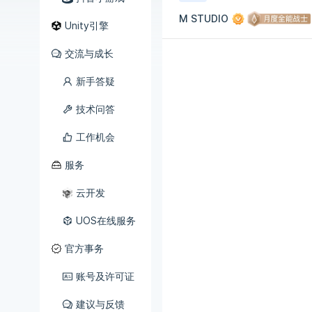
M STUDIO
Unity引擎
交流与成长
新手答疑
技术问答
工作机会
服务
云开发
UOS在线服务
官方事务
账号及许可证
建议与反馈