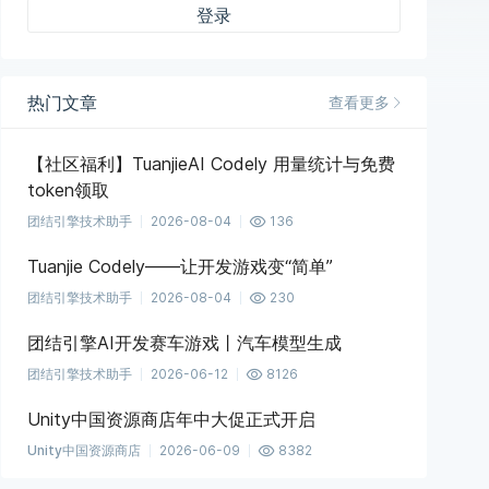
登录
热门文章
查看更多
【社区福利】TuanjieAI Codely 用量统计与免费
token领取
团结引擎技术助手
2026-08-04
136
Tuanjie Codely——让开发游戏变“简单”
团结引擎技术助手
2026-08-04
230
团结引擎AI开发赛车游戏丨汽车模型生成
团结引擎技术助手
2026-06-12
8126
Unity中国资源商店年中大促正式开启
Unity中国资源商店
2026-06-09
8382