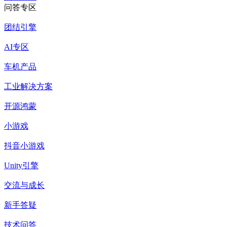
问答专区
团结引擎
AI专区
车机产品
工业解决方案
开源鸿蒙
小游戏
抖音小游戏
Unity引擎
交流与成长
新手答疑
技术问答