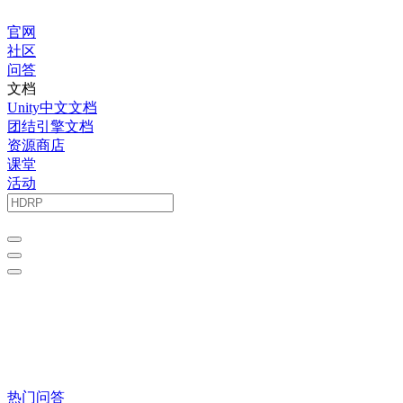
官网
社区
问答
文档
Unity中文文档
团结引擎文档
资源商店
课堂
活动
热门问答