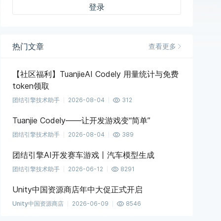
登录
热门文章
查看更多
【社区福利】TuanjieAI Codely 用量统计与免费
token领取
团结引擎技术助手
2026-08-04
312
Tuanjie Codely——让开发游戏变“简单”
团结引擎技术助手
2026-08-04
389
团结引擎AI开发赛车游戏丨汽车模型生成
团结引擎技术助手
2026-06-12
8291
Unity中国资源商店年中大促正式开启
Unity中国资源商店
2026-06-09
8546