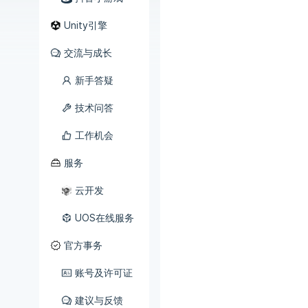
Unity引擎
交流与成长
新手答疑
技术问答
工作机会
服务
云开发
UOS在线服务
官方事务
账号及许可证
建议与反馈