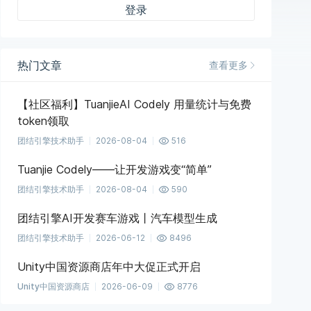
登录
热门文章
查看更多
【社区福利】TuanjieAI Codely 用量统计与免费
token领取
团结引擎技术助手
2026-08-04
516
Tuanjie Codely——让开发游戏变“简单”
团结引擎技术助手
2026-08-04
590
团结引擎AI开发赛车游戏丨汽车模型生成
团结引擎技术助手
2026-06-12
8496
Unity中国资源商店年中大促正式开启
Unity中国资源商店
2026-06-09
8776