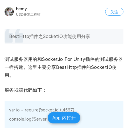
hemy
关注
U3D开发工程师
BestHttp插件之SocketIO功能使用分享
测试服务器用的和Socket.io For Unity插件的测试服务器
一样搭建。这里主要分享BestHttp插件的SocketIO使
用。
服务器端代码如下：
var io = require('socket.io')(4567);

App 内打开
console.log('Server Start....');
