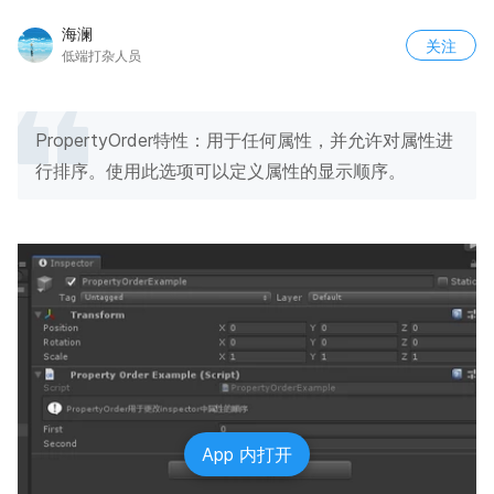
海澜
关注
低端打杂人员
PropertyOrder特性：用于任何属性，并允许对属性进
行排序。使用此选项可以定义属性的显示顺序。
App 内打开