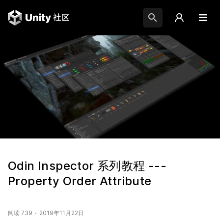
Odin Inspector 系列教程 ---
Property Order Attribute
阅读 739
2019年11月22日