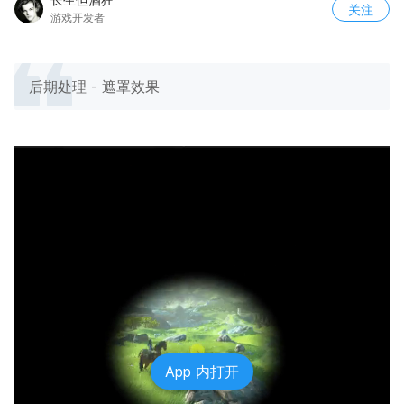
关注
游戏开发者
后期处理 - 遮罩效果
App 内打开