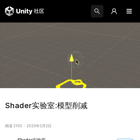
Shader实验室:模型削减
阅读 2150
2020年2月2日
Shader实验室