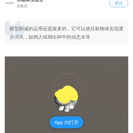
关注
实验员
模型削减的运用还是挺多的，它可以使目标物体实现逐
步消失，如倒入或倒出杯中的动态水等
App 内打开