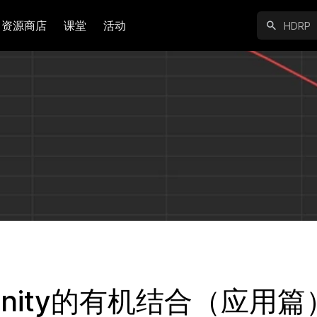
资源商店
课堂
活动
&Unity的有机结合（应用篇