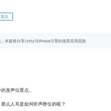
关注
成，本篇将分享Unity与Wwise引擎的场景应用思路
中的发声位置点。
，那么人耳是如何听声辨位的呢？