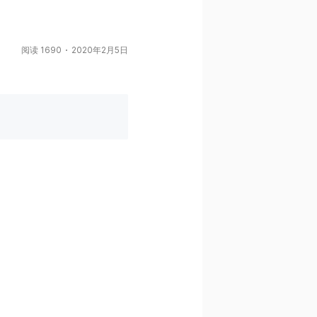
阅读 1690
2020年2月5日