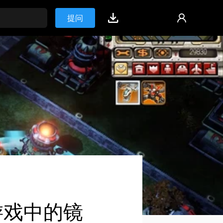
提问
游戏中的镜