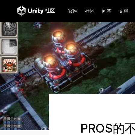
官网
社区
问答
文档
PROS的