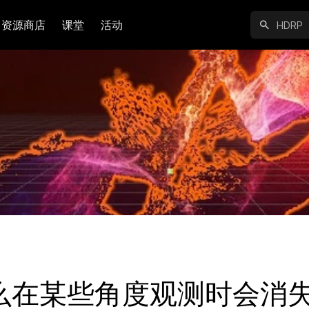
资源商店
课堂
活动
什么在某些角度观测时会消失