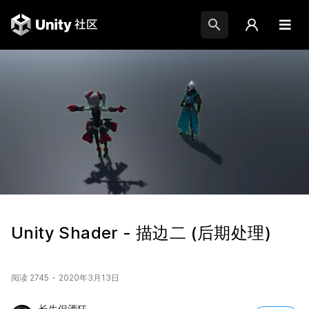
Unity Shader - 描边二 (后期处理)
阅读 2745
2020年3月13日
长生但酒狂