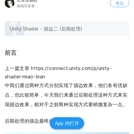
关注
游戏开发者
Unity Shader - 描边二 (后期处理)
前言
上一篇文章 https://connect.unity.com/p/unity-
shader-miao-bian
中我们通过两种方式分别实现了描边效果，他们各有优缺
点，也比较简单，今天我们来通过后期处理这种方式来实
现描边效果，相对于之前两种实现方式要稍微复杂一点。
后期处理的描边最终效果图如下：
App 内打开